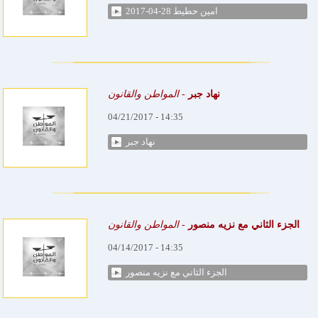
امين حطيط 28-04-2017
نهاد جبر
-
المواطن والقانون
04/21/2017 - 14:35
نهاد جبر
الجزء الثاني مع نزيه منصور
-
المواطن والقانون
04/14/2017 - 14:35
الجزء الثاني مع نزيه منصور