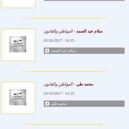
سلام عبد الصمد
-
المواطن والقانون
05/26/2017 - 14:35
سلام عبد الصمد
محمد طي
-
المواطن والقانون
05/19/2017 - 14:35
محمد طي