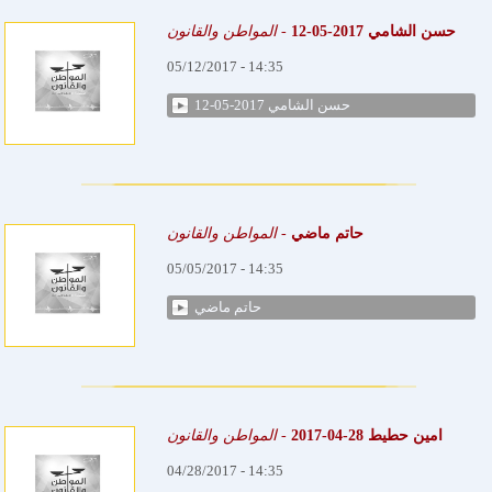
حسن الشامي 2017-05-12
-
المواطن والقانون
05/12/2017 - 14:35
حسن الشامي 2017-05-12
حاتم ماضي
-
المواطن والقانون
05/05/2017 - 14:35
حاتم ماضي
امين حطيط 28-04-2017
-
المواطن والقانون
04/28/2017 - 14:35