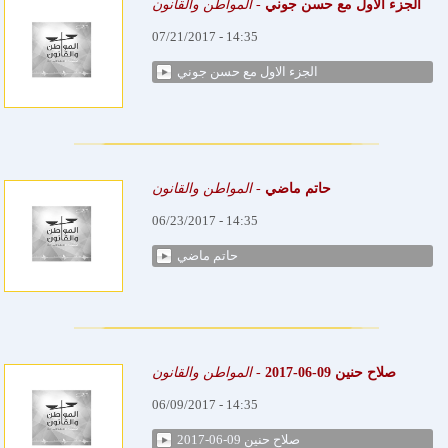
الجزء الاول مع حسن جوني
-
المواطن والقانون
07/21/2017 - 14:35
الجزء الاول مع حسن جوني
حاتم ماضي
-
المواطن والقانون
06/23/2017 - 14:35
حاتم ماضي
صلاح حنين 09-06-2017
-
المواطن والقانون
06/09/2017 - 14:35
صلاح حنين 09-06-2017